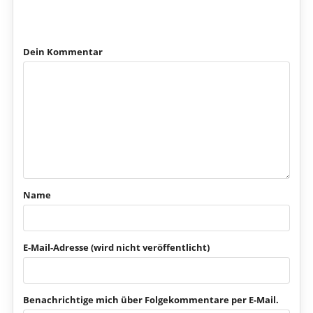
Dein Kommentar
Name
E-Mail-Adresse (wird nicht veröffentlicht)
Benachrichtige mich über Folgekommentare per E-Mail.