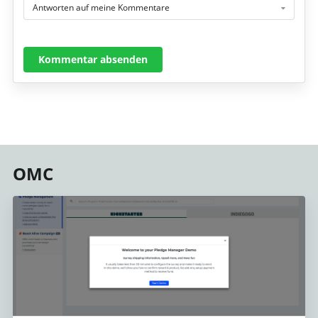
Antworten auf meine Kommentare
Kommentar absenden
OMC