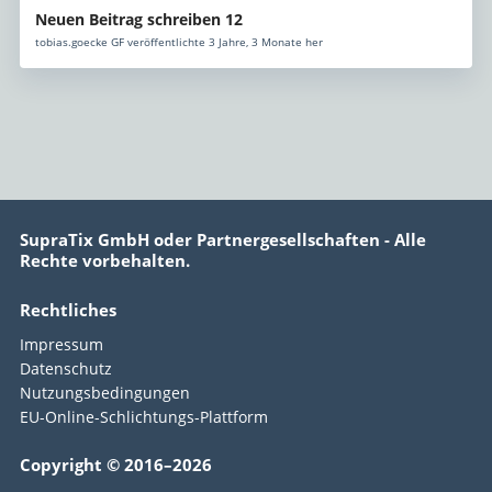
Neuen Beitrag schreiben 12
tobias.goecke GF veröffentlichte 3 Jahre, 3 Monate her
SupraTix GmbH oder Partnergesellschaften - Alle
Rechte vorbehalten.
Rechtliches
Impressum
Datenschutz
Nutzungsbedingungen
EU-Online-Schlichtungs-Plattform
Copyright © 2016–2026