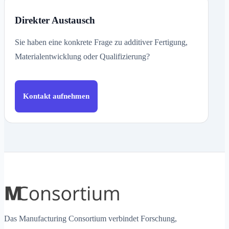
Direkter Austausch
Sie haben eine konkrete Frage zu additiver Fertigung,
Materialentwicklung oder Qualifizierung?
Kontakt aufnehmen
Das Manufacturing Consortium verbindet Forschung,