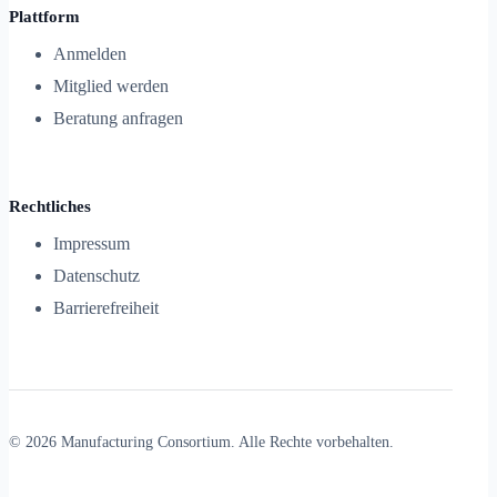
Plattform
Anmelden
Mitglied werden
Beratung anfragen
Rechtliches
Impressum
Datenschutz
Barrierefreiheit
© 2026 Manufacturing Consortium. Alle Rechte vorbehalten.