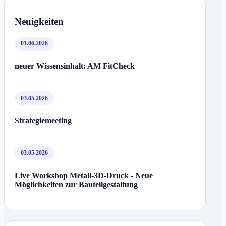
Neuigkeiten
01.06.2026
neuer Wissensinhalt: AM FitCheck
03.05.2026
Strategiemeeting
03.05.2026
Live Workshop Metall-3D-Druck - Neue
Möglichkeiten zur Bauteilgestaltung