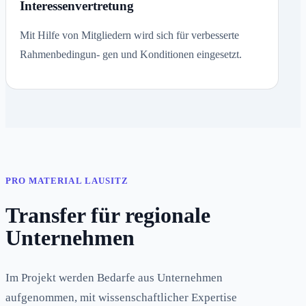
Interessenvertretung
Mit Hilfe von Mitgliedern wird sich für verbesserte
Rahmenbedingun- gen und Konditionen eingesetzt.
PRO MATERIAL LAUSITZ
Transfer für regionale
Unternehmen
Im Projekt werden Bedarfe aus Unternehmen
aufgenommen, mit wissenschaftlicher Expertise