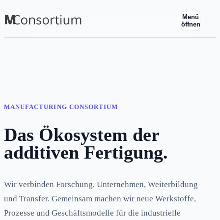
Menü
öffnen
MANUFACTURING CONSORTIUM
Das Ökosystem der
additiven Fertigung.
Wir verbinden Forschung, Unternehmen, Weiterbildung
und Transfer. Gemeinsam machen wir neue Werkstoffe,
Prozesse und Geschäftsmodelle für die industrielle