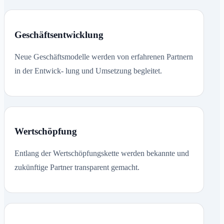
Geschäftsentwicklung
Neue Geschäftsmodelle werden von erfahrenen Partnern
in der Entwick- lung und Umsetzung begleitet.
Wertschöpfung
Entlang der Wertschöpfungskette werden bekannte und
zukünftige Partner transparent gemacht.