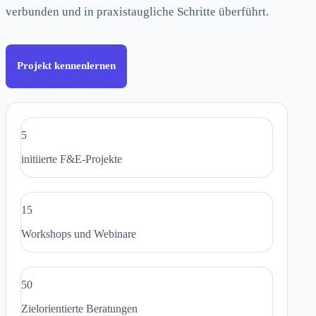
verbunden und in praxistaugliche Schritte überführt.
Projekt kennenlernen
5
initiierte F&E-Projekte
15
Workshops und Webinare
50
Zielorientierte Beratungen