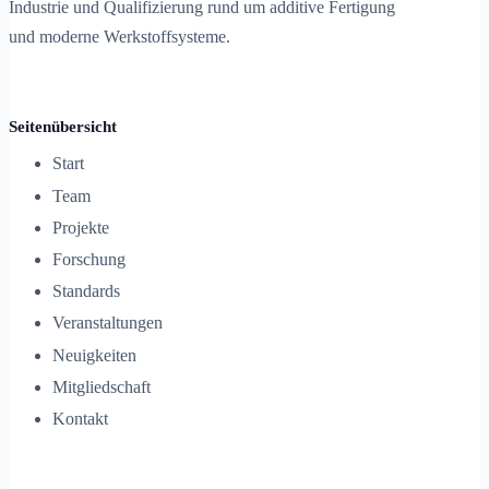
Industrie und Qualifizierung rund um additive Fertigung
und moderne Werkstoffsysteme.
Seitenübersicht
Start
Team
Projekte
Forschung
Standards
Veranstaltungen
Neuigkeiten
Mitgliedschaft
Kontakt