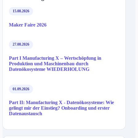
15.08.2026
Maker Faire 2026
27.08.2026
Part I Manufacturing X – Wertschöpfung in
Produktion und Maschinenbau durch
Datenökosysteme WIEDERHOLUNG
01.09.2026
Part II: Manufacturing X - Datenökosysteme: Wie
gelingt mir der Einstieg? Onboarding und erster
Datenaustausch