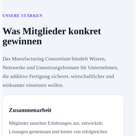
UNSERE STÄRKEN
Was Mitglieder konkret
gewinnen
Das Manufacturing Consortium bündelt Wissen,
Netzwerke und Umsetzungsformate für Unternehmen,
die additive Fertigung sicherer, wirtschaftlicher und
wirksamer einsetzen wollen.
Zusammenarbeit
Mitglieder tauschen Erfahrungen aus, entwickeln
Lösungen gemeinsam und lernen von erfolgreichen