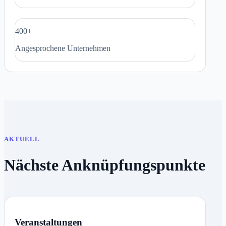
400+
Angesprochene Unternehmen
AKTUELL
Nächste Anknüpfungspunkte
Veranstaltungen