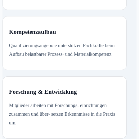
Kompetenzaufbau
Qualifizierungsangebote unterstützen Fachkräfte beim
Aufbau belastbarer Prozess- und Materialkompetenz.
Forschung & Entwicklung
Mitglieder arbeiten mit Forschungs- einrichtungen
zusammen und über- setzen Erkenntnisse in die Praxis
um.