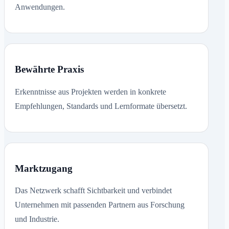
Anwendungen.
Bewährte Praxis
Erkenntnisse aus Projekten werden in konkrete
Empfehlungen, Standards und Lernformate übersetzt.
Marktzugang
Das Netzwerk schafft Sichtbarkeit und verbindet
Unternehmen mit passenden Partnern aus Forschung
und Industrie.