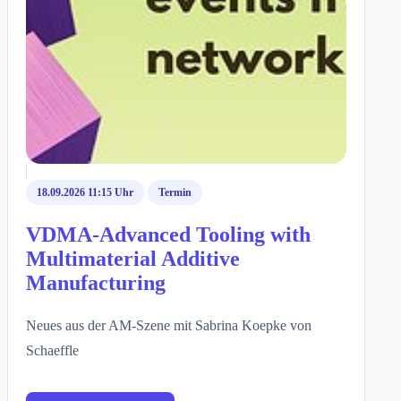
18.09.2026 11:15 Uhr
Termin
VDMA-Advanced Tooling with
Multimaterial Additive
Manufacturing
Neues aus der AM-Szene mit Sabrina Koepke von
Schaeffle