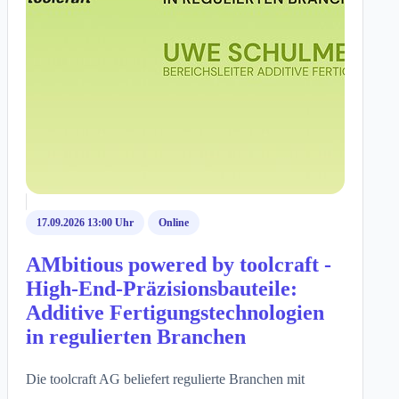
17.09.2026 13:00 Uhr
Online
AMbitious powered by toolcraft -
High-End-Präzisionsbauteile:
Additive Fertigungstechnologien
in regulierten Branchen
Die toolcraft AG beliefert regulierte Branchen mit