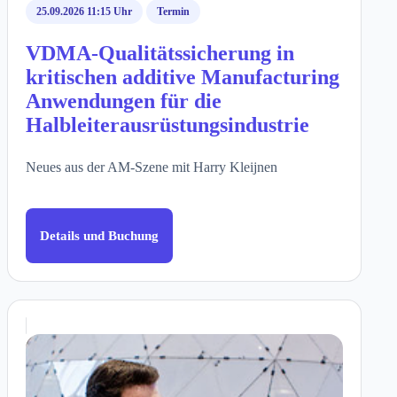
25.09.2026 11:15 Uhr
Termin
VDMA-Qualitätssicherung in
kritischen additive Manufacturing
Anwendungen für die
Halbleiterausrüstungsindustrie
Neues aus der AM-Szene mit Harry Kleijnen
Details und Buchung