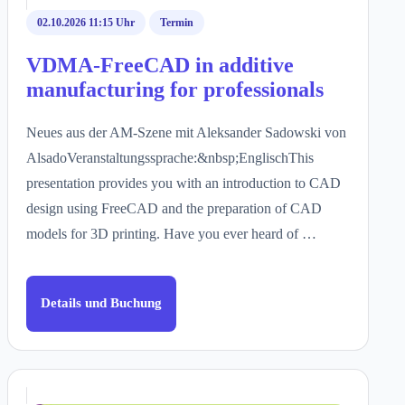
02.10.2026 11:15 Uhr
Termin
VDMA-FreeCAD in additive
manufacturing for professionals
Neues aus der AM-Szene mit Aleksander Sadowski von
AlsadoVeranstaltungssprache:&nbsp;EnglischThis
presentation provides you with an introduction to CAD
design using FreeCAD and the preparation of CAD
models for 3D printing. Have you ever heard of …
Details und Buchung