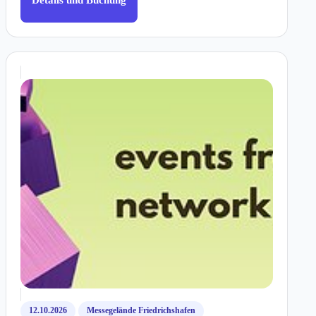
Details und Buchung
12.10.2026
Messegelände Friedrichshafen