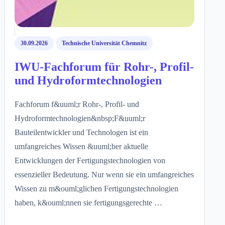
30.09.2026
Technische Universität Chemnitz
IWU-Fachforum für Rohr-, Profil-
und Hydroformtechnologien
Fachforum f&uuml;r Rohr-, Profil- und
Hydroformtechnologien&nbsp;F&uuml;r
Bauteilentwickler und Technologen ist ein
umfangreiches Wissen &uuml;ber aktuelle
Entwicklungen der Fertigungstechnologien von
essenzieller Bedeutung. Nur wenn sie ein umfangreiches
Wissen zu m&ouml;glichen Fertigungstechnologien
haben, k&ouml;nnen sie fertigungsgerechte …