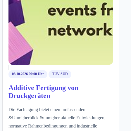
08.10.2026 09:00 Uhr
TÜV SÜD
Additive Fertigung von
Druckgeräten
Die Fachtagung bietet einen umfassenden
&Uuml;berblick &uuml;ber aktuelle Entwicklungen,
normative Rahmenbedingungen und industrielle