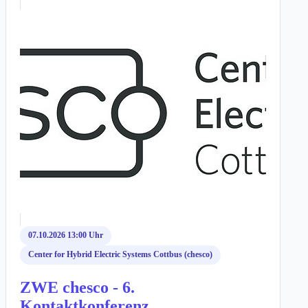
07.10.2026 13:00 Uhr
Center for Hybrid Electric Systems Cottbus (chesco)
ZWE chesco - 6.
Kontaktkonferenz