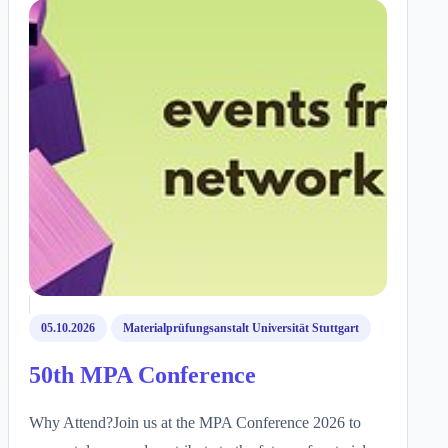
05.10.2026
Materialprüfungsanstalt Universität Stuttgart
50th MPA Conference
Why Attend?Join us at the MPA Conference 2026 to