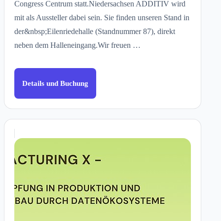
Congress Centrum statt.Niedersachsen ADDITIV wird
mit als Aussteller dabei sein. Sie finden unseren Stand in
der&nbsp;Eilenriedehalle (Standnummer 87), direkt
neben dem Halleneingang.Wir freuen …
Details und Buchung