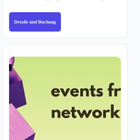
Details und Buchung