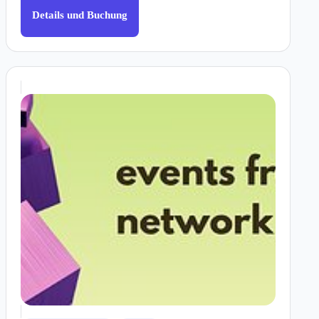
Details und Buchung