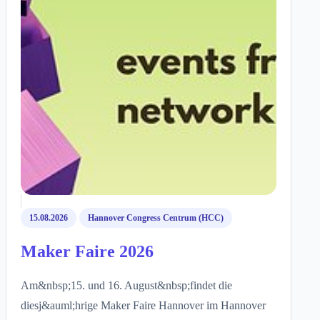
15.08.2026
Hannover Congress Centrum (HCC)
Maker Faire 2026
Am&nbsp;15. und 16. August&nbsp;findet die
diesj&auml;hrige Maker Faire Hannover im Hannover