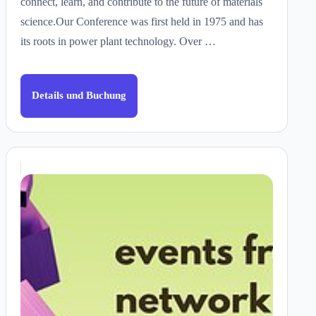
connect, learn, and contribute to the future of materials
science.Our Conference was first held in 1975 and has
its roots in power plant technology. Over …
Details und Buchung