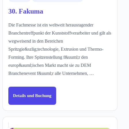
30. Fakuma
Die Fachmesse ist ein weltweit herausragender
Branchentreffpunkt der Kunststoffverarbeiter und gilt als
wegweisend in den Bereichen
Spritzgie&szlig;technologie, Extrusion und Thermo-
Forming. Ihre Spitzenstellung f&uuml;r den
europ&auml;ischen Markt macht sie zu DEM
Branchenevent f&uuml;r alle Unternehmen, …
Details und Buchung