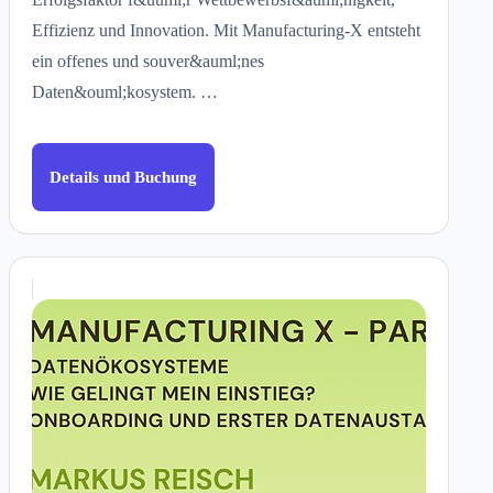
Effizienz und Innovation. Mit Manufacturing-X entsteht
ein offenes und souver&auml;nes
Daten&ouml;kosystem. …
Details und Buchung