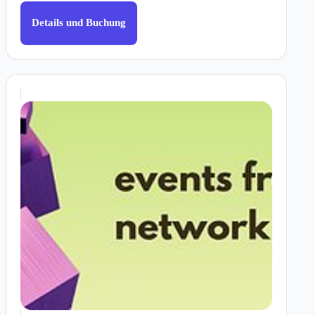
Details und Buchung