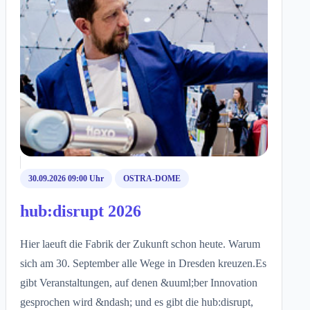
30.09.2026 09:00 Uhr
OSTRA-DOME
hub:disrupt 2026
Hier laeuft die Fabrik der Zukunft schon heute. Warum
sich am 30. September alle Wege in Dresden kreuzen.Es
gibt Veranstaltungen, auf denen &uuml;ber Innovation
gesprochen wird &ndash; und es gibt die hub:disrupt,