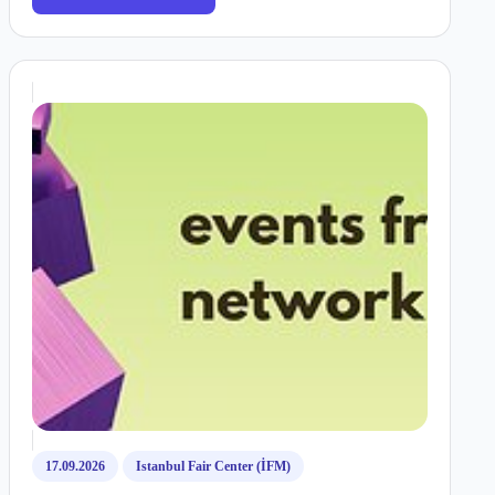
17.09.2026
Istanbul Fair Center (İFM)