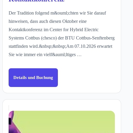
Der Tradition folgend m&ouml;chten wir Sie darauf
hinweisen, dass auch diesen Oktober eine
Kontaktkonferenz im Center for Hybrid Electric
Systems Cottbus (chesco) der BTU Cottbus-Senftenberg
stattfinden wird.&nbsp;&nbsp;Am 07.10.2026 erwartet
Sie wie immer ein vielf&auml;ltiges …
Details und Buchung