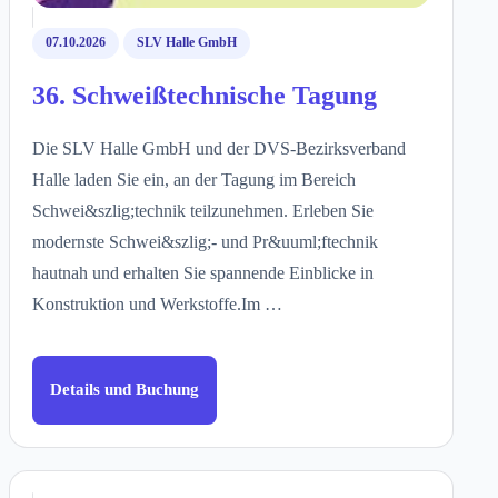
07.10.2026
SLV Halle GmbH
36. Schweißtechnische Tagung
Die SLV Halle GmbH und der DVS-Bezirksverband
Halle laden Sie ein, an der Tagung im Bereich
Schwei&szlig;technik teilzunehmen. Erleben Sie
modernste Schwei&szlig;- und Pr&uuml;ftechnik
hautnah und erhalten Sie spannende Einblicke in
Konstruktion und Werkstoffe.Im …
Details und Buchung