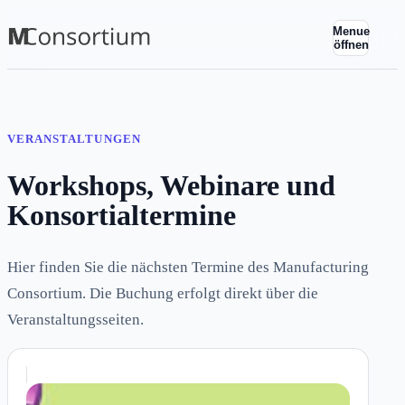
Menue
öffnen
VERANSTALTUNGEN
Workshops, Webinare und
Konsortialtermine
Hier finden Sie die nächsten Termine des Manufacturing
Consortium. Die Buchung erfolgt direkt über die
Veranstaltungsseiten.