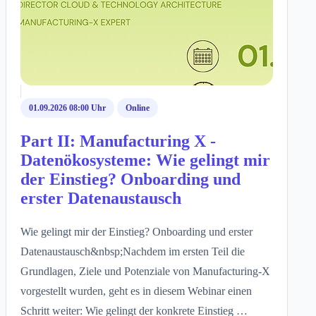
01.09.2026 08:00 Uhr
Online
Part II: Manufacturing X -
Datenökosysteme: Wie gelingt mir
der Einstieg? Onboarding und
erster Datenaustausch
Wie gelingt mir der Einstieg? Onboarding und erster
Datenaustausch&nbsp;Nachdem im ersten Teil die
Grundlagen, Ziele und Potenziale von Manufacturing-X
vorgestellt wurden, geht es in diesem Webinar einen
Schritt weiter: Wie gelingt der konkrete Einstieg …