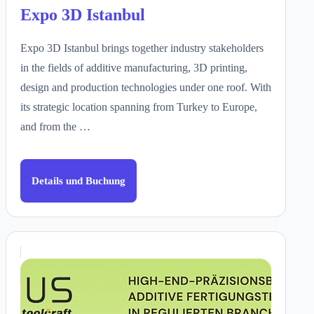
Expo 3D Istanbul
Expo 3D Istanbul brings together industry stakeholders
in the fields of additive manufacturing, 3D printing,
design and production technologies under one roof. With
its strategic location spanning from Turkey to Europe,
and from the …
Details und Buchung