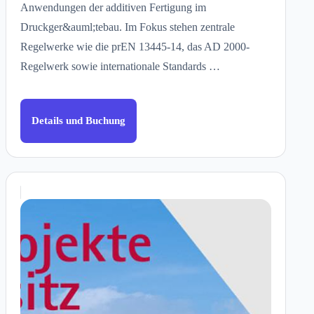
Anwendungen der additiven Fertigung im
Druckger&auml;tebau. Im Fokus stehen zentrale
Regelwerke wie die prEN 13445-14, das AD 2000-
Regelwerk sowie internationale Standards …
Details und Buchung