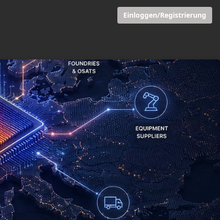
Einloggen/Registrierung