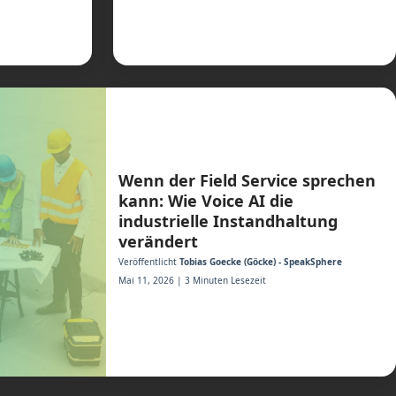
Wenn der Field Service sprechen
kann: Wie Voice AI die
industrielle Instandhaltung
verändert
Veröffentlicht
Tobias Goecke (Göcke) - SpeakSphere
Mai 11, 2026 | 3 Minuten Lesezeit