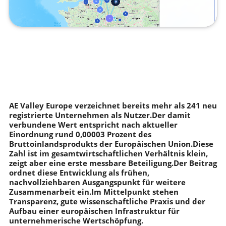
AE Valley Europe verzeichnet bereits mehr als 241 neu
registrierte Unternehmen als Nutzer.Der damit
verbundene Wert entspricht nach aktueller
Einordnung rund 0,00003 Prozent des
Bruttoinlandsprodukts der Europäischen Union.Diese
Zahl ist im gesamtwirtschaftlichen Verhältnis klein,
zeigt aber eine erste messbare Beteiligung.Der Beitrag
ordnet diese Entwicklung als frühen,
nachvollziehbaren Ausgangspunkt für weitere
Zusammenarbeit ein.Im Mittelpunkt stehen
Transparenz, gute wissenschaftliche Praxis und der
Aufbau einer europäischen Infrastruktur für
unternehmerische Wertschöpfung.