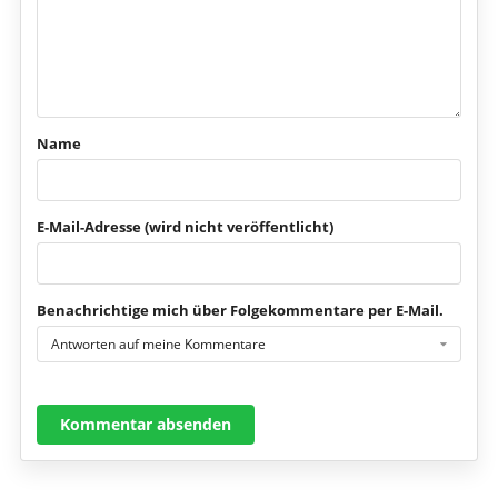
Name
E-Mail-Adresse (wird nicht veröffentlicht)
Benachrichtige mich über Folgekommentare per E-Mail.
Antworten auf meine Kommentare
Kommentar absenden