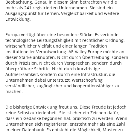
Beobachtung. Genau in diesem Sinn betrachten wir die
mehr als 241 registrierten Unternehmen. Sie sind ein
Ausgangspunkt für Lernen, Vergleichbarkeit und weitere
Entwicklung.
Europa verfügt über eine besondere Stärke. Es verbindet
technologische Leistungsfähigkeit mit rechtlicher Ordnung,
wirtschaftlicher Vielfalt und einer langen Tradition
institutioneller Verantwortung. AE Valley Europe möchte an
dieser Stärke anknüpfen. Nicht durch Übertreibung, sondern
durch Präzision. Nicht durch Versprechen, sondern durch
überprüfbare Schritte. Nicht durch kurzfristige
Aufmerksamkeit, sondern durch eine Infrastruktur, die
Unternehmen dabei unterstützt, Wertschöpfung
verständlicher, zugänglicher und kooperationsfähiger zu
machen.
Die bisherige Entwicklung freut uns. Diese Freude ist jedoch
keine Selbstzufriedenheit. Sie ist eher ein Zeichen dafür,
dass ein Gedanke begonnen hat, praktisch zu werden. Wenn
Unternehmen sich registrieren, entsteht mehr als eine Zahl
in einer Datenbank. Es entsteht die Möglichkeit, Muster zu