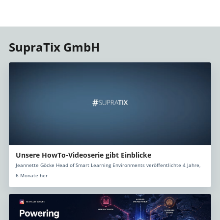
SupraTix GmbH
Unsere HowTo-Videoserie gibt Einblicke
Jeannette Göcke Head of Smart Learning Environments veröffentlichte 4 Jahre,
6 Monate her