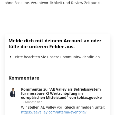
ohne Baseline, Verantwortlichkeit und Review Zeitpunkt.
Diskutiere mit!
Melde dich mit deinem Account an oder
fülle die unteren Felder aus.
Bitte beachten Sie unsere Community-Richtlinien
Kommentare
Kommentar zu "AE Valley als Betriebssystem
für messbare KI Wertschöpfung im
europäischen Mittelstand" von tobias.goecke
2 Monate her
Wir stellen AE Valley vor! Gleich anmelden unter:
https://aevalley.com/attema/event/19/