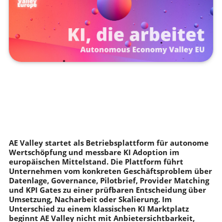
AE Valley startet als Betriebsplattform für autonome
Wertschöpfung und messbare KI Adoption im
europäischen Mittelstand. Die Plattform führt
Unternehmen vom konkreten Geschäftsproblem über
Datenlage, Governance, Pilotbrief, Provider Matching
und KPI Gates zu einer prüfbaren Entscheidung über
Umsetzung, Nacharbeit oder Skalierung. Im
Unterschied zu einem klassischen KI Marktplatz
beginnt AE Valley nicht mit Anbietersichtbarkeit,