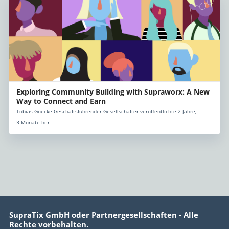
Exploring Community Building with Supraworx: A New
Way to Connect and Earn
Tobias Goecke Geschäftsführender Gesellschafter veröffentlichte 2 Jahre,
3 Monate her
SupraTix GmbH oder Partnergesellschaften - Alle
Rechte vorbehalten.