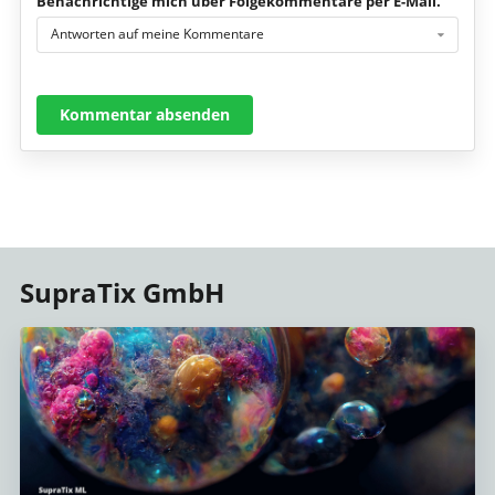
Benachrichtige mich über Folgekommentare per E-Mail.
Antworten auf meine Kommentare
Kommentar absenden
SupraTix GmbH