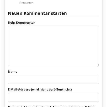
Antworten
Neuen Kommentar starten
Dein Kommentar
Name
E-Mail-Adresse (wird nicht veröffentlicht)