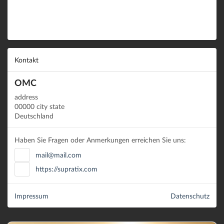
Kontakt
OMC
address
00000 city state
Deutschland
Haben Sie Fragen oder Anmerkungen erreichen Sie uns:
mail@mail.com
https://supratix.com
Impressum
Datenschutz