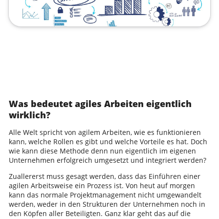
Was bedeutet agiles Arbeiten eigentlich
wirklich?
Alle Welt spricht von agilem Arbeiten, wie es funktionieren
kann, welche Rollen es gibt und welche Vorteile es hat. Doch
wie kann diese Methode denn nun eigentlich im eigenen
Unternehmen erfolgreich umgesetzt und integriert werden?
Zuallererst muss gesagt werden, dass das Einführen einer
agilen Arbeitsweise ein Prozess ist. Von heut auf morgen
kann das normale Projektmanagement nicht umgewandelt
werden, weder in den Strukturen der Unternehmen noch in
den Köpfen aller Beteiligten. Ganz klar geht das auf die