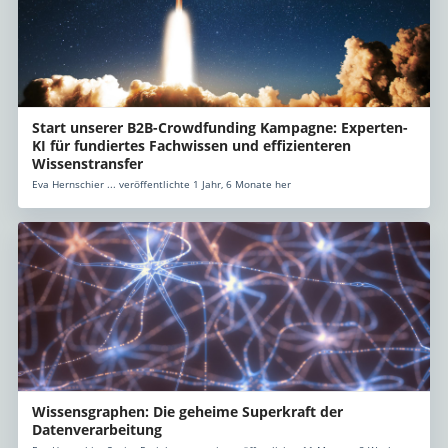
Start unserer B2B-Crowdfunding Kampagne: Experten-
KI für fundiertes Fachwissen und effizienteren
Wissenstransfer
Eva Hernschier ... veröffentlichte 1 Jahr, 6 Monate her
Wissensgraphen: Die geheime Superkraft der
Datenverarbeitung