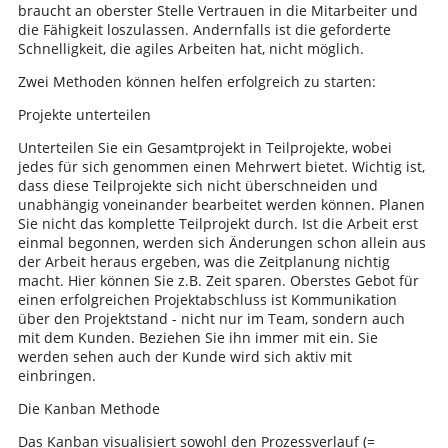
braucht an oberster Stelle Vertrauen in die Mitarbeiter und
die Fähigkeit loszulassen. Andernfalls ist die geforderte
Schnelligkeit, die agiles Arbeiten hat, nicht möglich.
Zwei Methoden können helfen erfolgreich zu starten:
Projekte unterteilen
Unterteilen Sie ein Gesamtprojekt in Teilprojekte, wobei
jedes für sich genommen einen Mehrwert bietet. Wichtig ist,
dass diese Teilprojekte sich nicht überschneiden und
unabhängig voneinander bearbeitet werden können. Planen
Sie nicht das komplette Teilprojekt durch. Ist die Arbeit erst
einmal begonnen, werden sich Änderungen schon allein aus
der Arbeit heraus ergeben, was die Zeitplanung nichtig
macht. Hier können Sie z.B. Zeit sparen. Oberstes Gebot für
einen erfolgreichen Projektabschluss ist Kommunikation
über den Projektstand - nicht nur im Team, sondern auch
mit dem Kunden. Beziehen Sie ihn immer mit ein. Sie
werden sehen auch der Kunde wird sich aktiv mit
einbringen.
Die Kanban Methode
Das Kanban visualisiert sowohl den Prozessverlauf (=