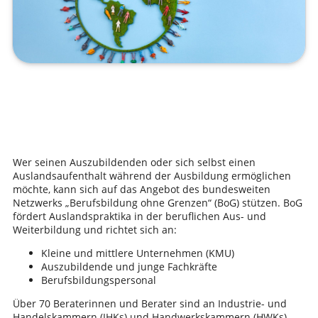
Wer seinen Auszubildenden oder sich selbst einen
Auslandsaufenthalt während der Ausbildung ermöglichen
möchte, kann sich auf das Angebot des bundesweiten
Netzwerks „Berufsbildung ohne Grenzen“ (BoG) stützen. BoG
fördert Auslandspraktika in der beruflichen Aus- und
Weiterbildung und richtet sich an:
Kleine und mittlere Unternehmen (KMU)
Auszubildende und junge Fachkräfte
Berufsbildungspersonal
Über 70 Beraterinnen und Berater sind an Industrie- und
Handelskammern (IHKs) und Handwerkskammern (HWKs)