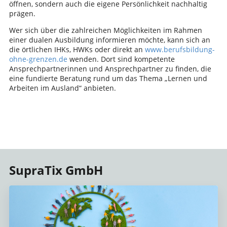
öffnen, sondern auch die eigene Persönlichkeit nachhaltig
prägen.
Wer sich über die zahlreichen Möglichkeiten im Rahmen
einer dualen Ausbildung informieren möchte, kann sich an
die örtlichen IHKs, HWKs oder direkt an
www.berufsbildung-
ohne-grenzen.de
wenden. Dort sind kompetente
Ansprechpartnerinnen und Ansprechpartner zu finden, die
eine fundierte Beratung rund um das Thema „Lernen und
Arbeiten im Ausland“ anbieten.
SupraTix GmbH