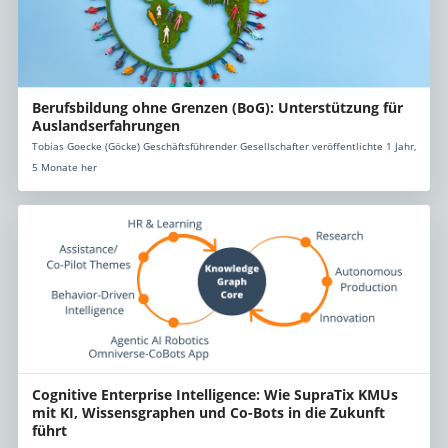
Berufsbildung ohne Grenzen (BoG): Unterstützung für
Auslandserfahrungen
Tobias Goecke (Göcke) Geschäftsführender Gesellschafter veröffentlichte 1 Jahr,
5 Monate her
Cognitive Enterprise Intelligence: Wie SupraTix KMUs
mit KI, Wissensgraphen und Co-Bots in die Zukunft
führt