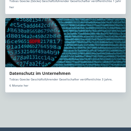
Tobias Goecke (Göcke) Geschäftsführender Gesellschafter veröffentlichte 1 Jahr
her
Datenschutz im Unternehmen
Tobias Goecke Geschäftsführender Gesellschafter veröffentlichte 3 Jahre,
6 Monate her