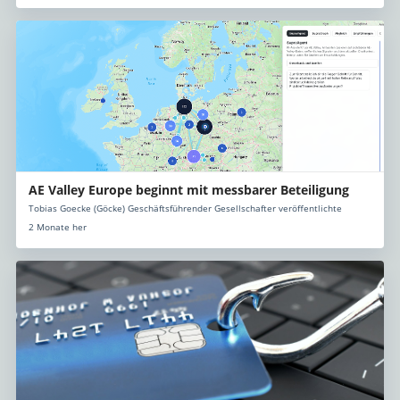
AE Valley Europe beginnt mit messbarer Beteiligung
Tobias Goecke (Göcke) Geschäftsführender Gesellschafter veröffentlichte
2 Monate her