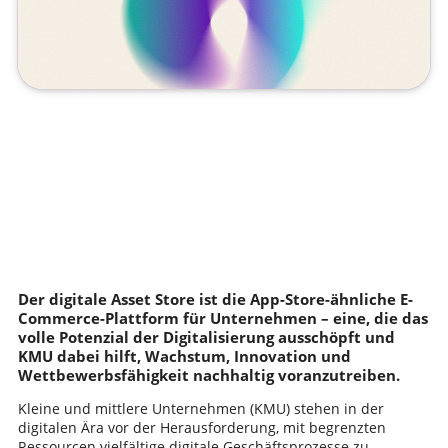
Der digitale Asset Store ist die App-Store-ähnliche E-
Commerce-Plattform für Unternehmen – eine, die das
volle Potenzial der Digitalisierung ausschöpft und
KMU dabei hilft, Wachstum, Innovation und
Wettbewerbsfähigkeit nachhaltig voranzutreiben.
Kleine und mittlere Unternehmen (KMU) stehen in der
digitalen Ära vor der Herausforderung, mit begrenzten
Ressourcen vielfältige digitale Geschäftsprozesse zu