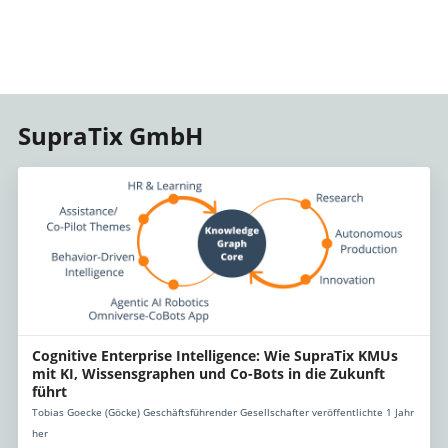
SupraTix GmbH
Cognitive Enterprise Intelligence: Wie SupraTix KMUs
mit KI, Wissensgraphen und Co-Bots in die Zukunft
führt
Tobias Goecke (Göcke) Geschäftsführender Gesellschafter veröffentlichte 1 Jahr
her