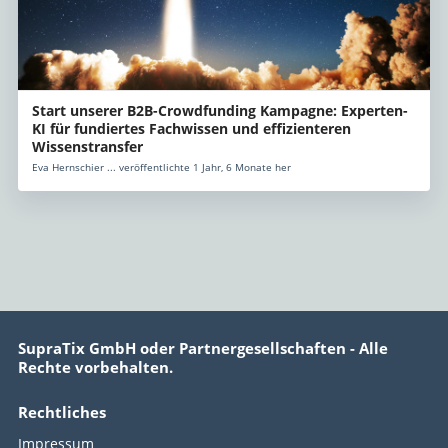
Start unserer B2B-Crowdfunding Kampagne: Experten-
KI für fundiertes Fachwissen und effizienteren
Wissenstransfer
Eva Hernschier ... veröffentlichte 1 Jahr, 6 Monate her
SupraTix GmbH oder Partnergesellschaften - Alle
Rechte vorbehalten.
Rechtliches
Impressum