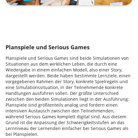
Planspiele und Serious Games
Planspiele und Serious Games sind beide Simulationen von
Situationen aus dem wirklichen Leben, die durch eine
Wiedergabe in einem einfachen Modell, also einer Story,
dargestellt werden. Beide haben bestimmte Lernziele, einen
vorgegebenen Rahmen der Story, konkrete Spielregeln und
eine Simulationssituation, in der Teilnehmende konkrete
Handlungen ausführen sollen. Der größte Unterschied
zwischen den beiden Simulationen liegt in der Ausführung:
Planspiele sind größtenteils analog und fordern einen
intensiven Austausch zwischen den Teilnehmenden,
während Serious Games komplett digital sind. Aus diesem
Grund ist die Anpassung der Schwierigkeitsstufen an das
Lernniveau der Lernenden einfacher bei Serious Games als
bei Planspielen.