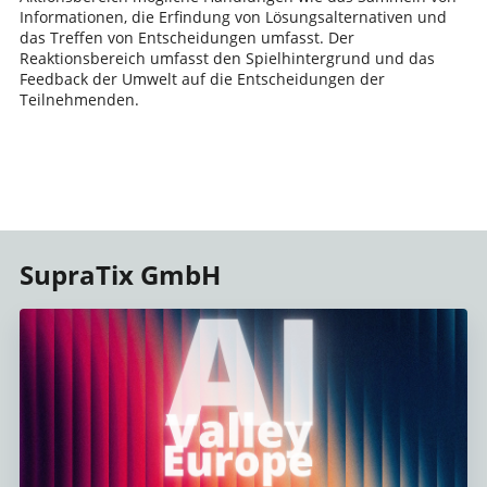
Informationen, die Erfindung von Lösungsalternativen und
das Treffen von Entscheidungen umfasst. Der
Reaktionsbereich umfasst den Spielhintergrund und das
Feedback der Umwelt auf die Entscheidungen der
Teilnehmenden.
SupraTix GmbH