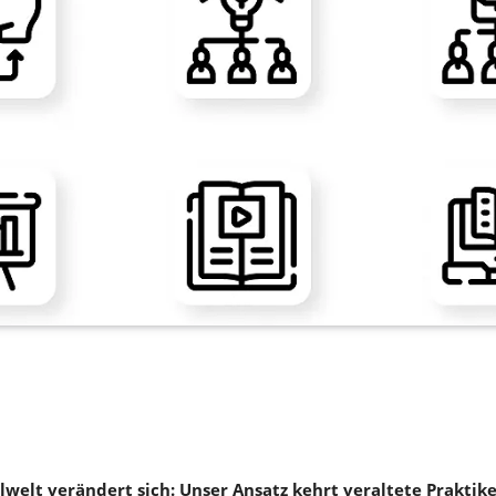
lwelt verändert sich: Unser Ansatz kehrt veraltete Praktike