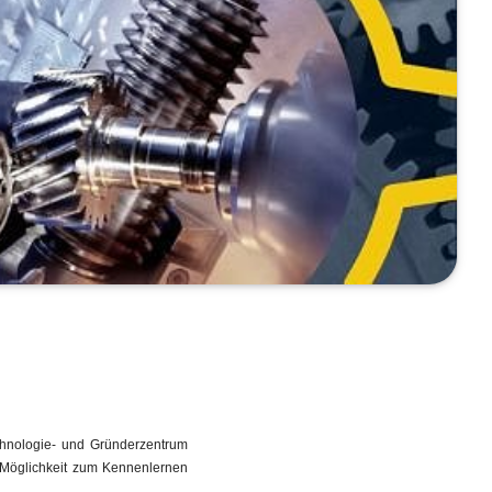
chnologie- und Gründerzentrum
e Möglichkeit zum Kennenlernen