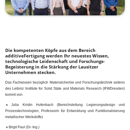
Die kompetenten Köpfe aus dem Bereich
additiveFertigung werden Ihr neuestes Wissen,
technologische Leidenschaft und Forschungs-
Begeisterung in die Stärkung der Lausitzer
Unternehmen stecken.
Das Fachwissen bezüglich Materialchemie und Forschungstechnik seitens
des Leibniz Institute for Solid State and Materials Research (IFWDresden)
kommt von:
🔹Julia Kristin Hufenbach (Bereichsleitung Legierungsdesign und
Prozesstechnologien, Professorin für Entwicklung und Funktionalisierung
metallischer Werkstoffe)
🔹Birgit Paul (Dr.-Ing.)