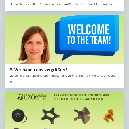
Marco Neumann Plattformorganisator veröffentlichte 1 Jahr, 2 Monate her
💪 Wir haben uns vergrößert!
Marco Neumann Ecosystem Management veröffentlichte 4 Monate, 2 Wochen
her