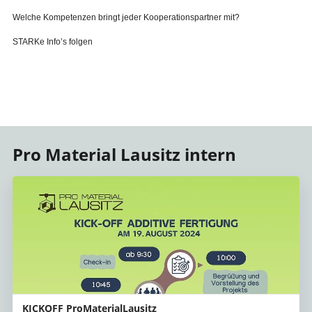
Welche Kompetenzen bringt jeder Kooperationspartner mit?
STARKe Info’s folgen
Pro Material Lausitz intern
KICKOFF ProMaterialLausitz