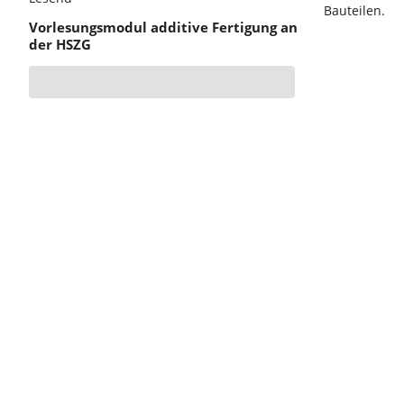
Bauteilen.
Vorlesungsmodul additive Fertigung an
der HSZG