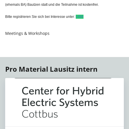
(ehemals BA) Bautzen statt und die Teilnahme ist kostenfrei.
Bitte registrieren Sie sich bei Interesse unter:
LINK
Meetings & Workshops
Pro Material Lausitz intern