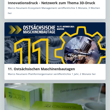
Innovationsdruck - Netzwerk zum Thema 3D-Druck
Marco Neumann Ecosystem Management veröffentlichte 5 Monate, 3 Wochen
her
11. Ostsächsischen Maschinenbautagen
Marco Neumann Plattformorganisator veröffentlichte 1 Jahr, 2 Monate her