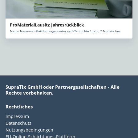
ProMaterialLausitz Jahresrückblick
Marco Neumann Plattformorganisator veröffentlichte 1 Jahr, 2 Monate her
SupraTix GmbH oder Partnergesellschaften - Alle
Rechte vorbehalten.
Rechtliches
Impressum
Datenschutz
Nutzungsbedingungen
EU-Online-Schlichtungs-Plattform