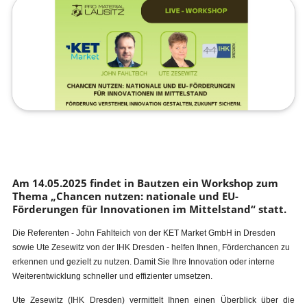
Am 14.05.2025 findet in Bautzen ein Workshop zum
Thema „Chancen nutzen: nationale und EU-
Förderungen für Innovationen im Mittelstand“ statt.
Die Referenten - John Fahlteich von der KET Market GmbH in Dresden
sowie Ute Zesewitz von der IHK Dresden - helfen Ihnen, Förderchancen zu
erkennen und gezielt zu nutzen. Damit Sie Ihre Innovation oder interne
Weiterentwicklung schneller und effizienter umsetzen.
Ute Zesewitz (IHK Dresden) vermittelt Ihnen einen Überblick über die