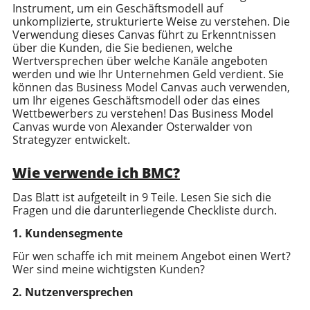
Instrument, um ein Geschäftsmodell auf
unkomplizierte, strukturierte Weise zu verstehen. Die
Verwendung dieses Canvas führt zu Erkenntnissen
über die Kunden, die Sie bedienen, welche
Wertversprechen über welche Kanäle angeboten
werden und wie Ihr Unternehmen Geld verdient. Sie
können das Business Model Canvas auch verwenden,
um Ihr eigenes Geschäftsmodell oder das eines
Wettbewerbers zu verstehen! Das Business Model
Canvas wurde von Alexander Osterwalder von
Strategyzer entwickelt.
Wie verwende ich BMC?
Das Blatt ist aufgeteilt in 9 Teile. Lesen Sie sich die
Fragen und die darunterliegende Checkliste durch.
1. Kundensegmente
Für wen schaffe ich mit meinem Angebot einen Wert?
Wer sind meine wichtigsten Kunden?
2. Nutzenversprechen