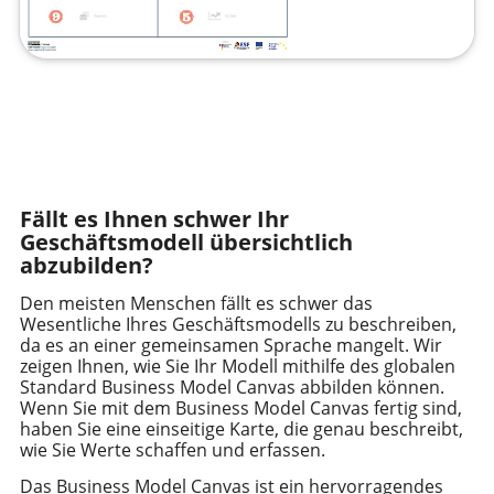
Fällt es Ihnen schwer Ihr
Geschäftsmodell übersichtlich
abzubilden?
Den meisten Menschen fällt es schwer das
Wesentliche Ihres Geschäftsmodells zu beschreiben,
da es an einer gemeinsamen Sprache mangelt. Wir
zeigen Ihnen, wie Sie Ihr Modell mithilfe des globalen
Standard Business Model Canvas abbilden können.
Wenn Sie mit dem Business Model Canvas fertig sind,
haben Sie eine einseitige Karte, die genau beschreibt,
wie Sie Werte schaffen und erfassen.
Das Business Model Canvas ist ein hervorragendes