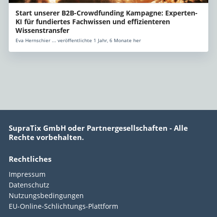
Start unserer B2B-Crowdfunding Kampagne: Experten-
KI für fundiertes Fachwissen und effizienteren
Wissenstransfer
Eva Hernschier ... veröffentlichte 1 Jahr, 6 Monate her
SupraTix GmbH oder Partnergesellschaften - Alle
Rechte vorbehalten.
Rechtliches
Impressum
Datenschutz
Nutzungsbedingungen
EU-Online-Schlichtungs-Plattform