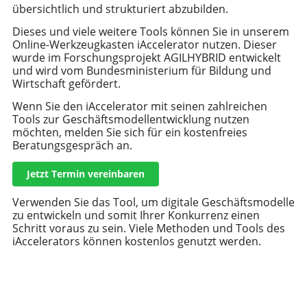
übersichtlich und strukturiert abzubilden.
Dieses und viele weitere Tools können Sie in unserem
Online-Werkzeugkasten iAccelerator nutzen. Dieser
wurde im Forschungsprojekt AGILHYBRID entwickelt
und wird vom Bundesministerium für Bildung und
Wirtschaft gefördert.
Wenn Sie den iAccelerator mit seinen zahlreichen
Tools zur Geschäftsmodellentwicklung nutzen
möchten, melden Sie sich
für ein kostenfreies
Beratungsgespräch an.
Jetzt Termin vereinbaren
Verwenden Sie das Tool, um digitale Geschäftsmodelle
zu entwickeln und somit Ihrer Konkurrenz einen
Schritt voraus zu sein. Viele Methoden und Tools des
iAccelerators können kostenlos genutzt werden.