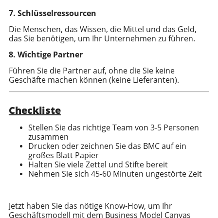
7. Schlüsselressourcen
Die Menschen, das Wissen, die Mittel und das Geld,
das Sie benötigen, um Ihr Unternehmen zu führen.
8. Wichtige Partner
Führen Sie die Partner auf, ohne die Sie keine
Geschäfte machen können (keine Lieferanten).
Checkliste
Stellen Sie das richtige Team von 3-5 Personen
zusammen
Drucken oder zeichnen Sie das BMC auf ein
großes Blatt Papier
Halten Sie viele Zettel und Stifte bereit
Nehmen Sie sich 45-60 Minuten ungestörte Zeit
Jetzt haben Sie das nötige Know-How, um Ihr
Geschäftsmodell mit dem Business Model Canvas