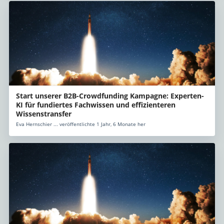
Start unserer B2B-Crowdfunding Kampagne: Experten-
KI für fundiertes Fachwissen und effizienteren
Wissenstransfer
Eva Hernschier ... veröffentlichte 1 Jahr, 6 Monate her