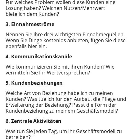
Für welches Problem wollen diese Kunden eine
Lösung haben? Welchen Nutzen/Mehrwert
biete ich dem Kunden?
3. Einnahmeströme
Nennen Sie Ihre drei wichtigsten Einnahmequellen.
Wenn Sie Dinge kostenlos anbieten, fügen Sie diese
ebenfalls hier ein.
4. Kommunikationskanäle
Wie kommunizieren Sie mit Ihren Kunden? Wie
vermitteln Sie Ihr Wertversprechen?
5. Kundenbeziehungen
Welche Art von Beziehung habe ich zu meinen
Kunden? Was tue ich für den Aufbau, die Pflege und
Erweiterung der Beziehung? Passt die Form der
Kundenbeziehung zu meinem Geschäftsmodell?
6. Zentrale Aktivitäten
Was tun Sie jeden Tag, um Ihr Geschäftsmodell zu
betreiben?