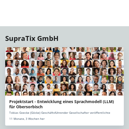
SupraTix GmbH
Projektstart - Entwicklung eines Sprachmodell (LLM)
für Obersorbisch
Tobias Goecke (Göcke) Geschäftsführender Gesellschafter veröffentlichte
11 Monate, 3 Wochen her