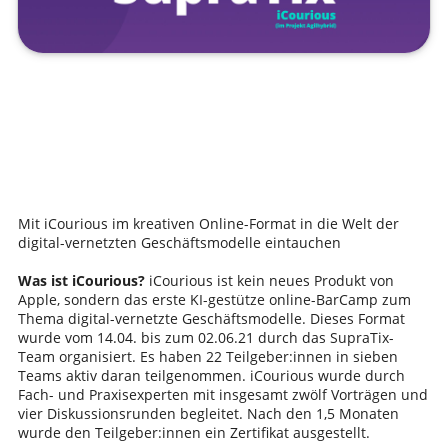
Mit iCourious im kreativen Online-Format in die Welt der
digital-vernetzten Geschäftsmodelle eintauchen
Was ist iCourious?
iCourious ist kein neues Produkt von
Apple, sondern das erste KI-gestütze online-BarCamp zum
Thema digital-vernetzte Geschäftsmodelle. Dieses Format
wurde vom 14.04. bis zum 02.06.21 durch das SupraTix-
Team organisiert. Es haben 22 Teilgeber:innen in sieben
Teams aktiv daran teilgenommen. iCourious wurde durch
Fach- und Praxisexperten mit insgesamt zwölf Vorträgen und
vier Diskussionsrunden begleitet. Nach den 1,5 Monaten
wurde den Teilgeber:innen ein Zertifikat ausgestellt.