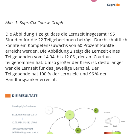
Abb. 1. SupraTix Course Graph
Die Abbildung 1 zeigt, dass die Lernzeit insgesamt 195
Stunden für die 22 Teilgeber:innen beträgt. Durchschnittlich
konnte ein Kompetenzzuwachs von 60 Prozent-Punkte
erreicht werden. Die Abbildung 2 zeigt die Lernzeit eines
Teilgebenden vom 14.04. bis 12.06., der an iCourious
teilgenommen hat. Umso größer der Kreis ist, desto länger
war die Lernzeit für das jeweilige Lernziel. Der
Teilgebende hat 100 % der Lernziele und 96 % der
Handlungsanker erreicht.