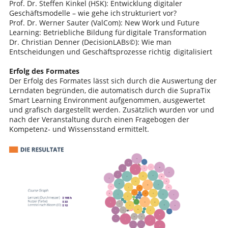
Prof. Dr. Steffen Kinkel (HSK): Entwicklung digitaler
Geschäftsmodelle – wie gehe ich strukturiert vor?​
Prof. Dr. Werner Sauter (ValCom): New Work und Future
Learning: Betriebliche Bildung für digitale Transformation​
Dr. Christian Denner (DecisionLABs©): Wie man
Entscheidungen und Geschäftsprozesse richtig digitalisiert
Erfolg des Formates
Der Erfolg des Formates lässt sich durch die Auswertung der
Lerndaten begründen, die automatisch durch die SupraTix
Smart Learning Environment aufgenommen, ausgewertet
und grafisch dargestellt werden. Zusätzlich wurden vor und
nach der Veranstaltung durch einen Fragebogen der
Kompetenz- und Wissensstand ermittelt.