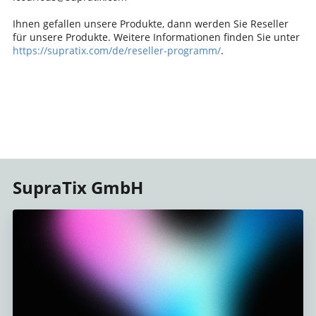
Ihnen gefallen unsere Produkte, dann werden Sie Reseller
für unsere Produkte. Weitere Informationen finden Sie unter
https://supratix.com/de/reseller-programm/
.
SupraTix GmbH