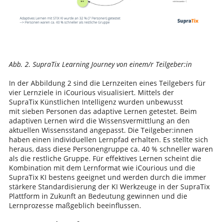
Abb. 2. SupraTix Learning Journey von einem/r Teilgeber:in
In der Abbildung 2 sind die Lernzeiten eines Teilgebers für
vier Lernziele in iCourious visualisiert. Mittels der
SupraTix Künstlichen Intelligenz wurden unbewusst
mit sieben Personen das adaptive Lernen getestet. Beim
adaptiven Lernen wird die Wissensvermittlung an den
aktuellen Wissensstand angepasst. Die Teilgeber:innen
haben einen individuellen Lernpfad erhalten. Es stellte sich
heraus, dass diese Personengruppe ca. 40 % schneller waren
als die restliche Gruppe. Für effektives Lernen scheint die
Kombination mit dem Lernformat wie iCourious und die
SupraTix KI bestens geeignet und werden durch die immer
stärkere Standardisierung der KI Werkzeuge in der SupraTix
Plattform in Zukunft an Bedeutung gewinnen und die
Lernprozesse maßgeblich beeinflussen.