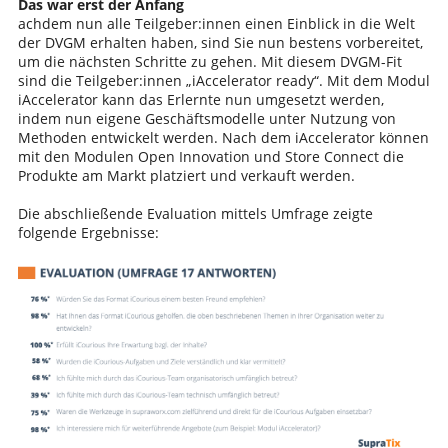
Das war erst der Anfang
achdem nun alle Teilgeber:innen einen Einblick in die Welt
der DVGM erhalten haben, sind Sie nun bestens vorbereitet,
um die nächsten Schritte zu gehen. Mit diesem DVGM-Fit
sind die Teilgeber:innen „iAccelerator ready“. Mit dem Modul
iAccelerator kann das Erlernte nun umgesetzt werden,
indem nun eigene Geschäftsmodelle unter Nutzung von
Methoden entwickelt werden. Nach dem iAccelerator können
mit den Modulen Open Innovation und Store Connect die
Produkte am Markt platziert und verkauft werden.
Die abschließende Evaluation mittels Umfrage zeigte
folgende Ergebnisse: