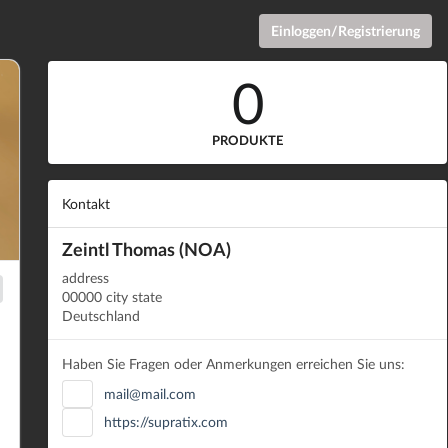
Einloggen/Registrierung
0
PRODUKTE
Kontakt
Zeintl Thomas (NOA)
address
00000 city state
Deutschland
Haben Sie Fragen oder Anmerkungen erreichen Sie uns:
mail@mail.com
https://supratix.com