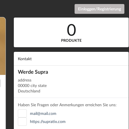
Einloggen/Registrierung
0
PRODUKTE
Kontakt
Werde Supra
address
00000 city state
Deutschland
Haben Sie Fragen oder Anmerkungen erreichen Sie uns:
mail@mail.com
https://supratix.com