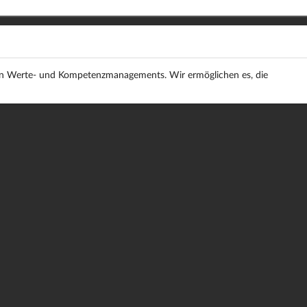
ten Werte- und Kompetenzmanagements. Wir ermöglichen es, die