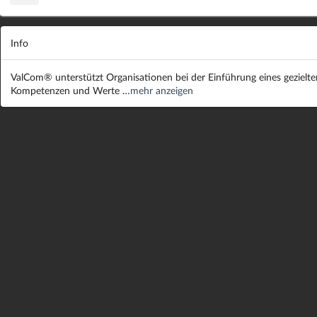
Info
ValCom® unterstützt Organisationen bei der Einführung eines geziel
Kompetenzen und Werte …
mehr anzeigen