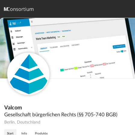
Valcom
Gesellschaft bürgerlichen Rechts (§§ 705-740 BGB)
Berlin, Deutschland
Start
Info
Produkte