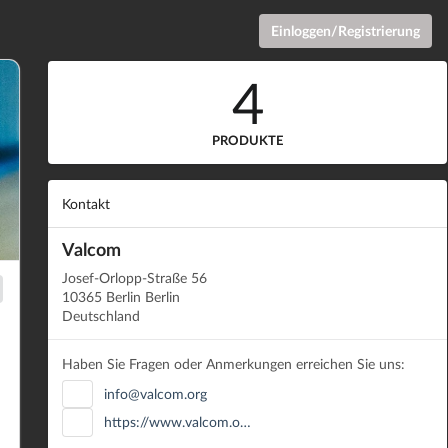
Einloggen/Registrierung
4
PRODUKTE
Kontakt
Valcom
Josef-Orlopp-Straße 56
10365 Berlin Berlin
Deutschland
Haben Sie Fragen oder Anmerkungen erreichen Sie uns:
info@valcom.org
https://www.valcom.o…