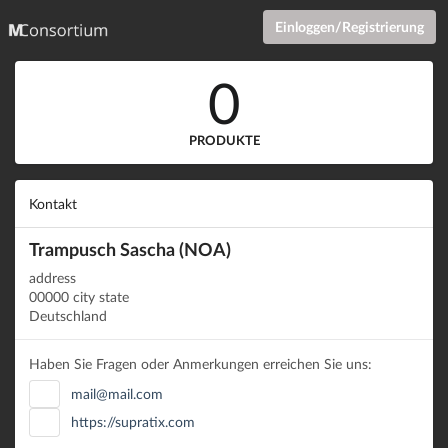
Einloggen/Registrierung
0
PRODUKTE
Kontakt
Trampusch Sascha (NOA)
address
00000 city state
Deutschland
Haben Sie Fragen oder Anmerkungen erreichen Sie uns:
mail@mail.com
https://supratix.com