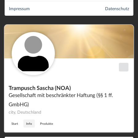
Impressum
Datenschutz
Trampusch Sascha (NOA)
Gesellschaft mit beschränkter Haftung (§§ 1 ff.
GmbHG)
city, Deutschland
Start
Info
Produkte