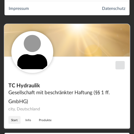
Impressum
Datenschutz
TC Hydraulik
Gesellschaft mit beschränkter Haftung (§§ 1 ff.
GmbHG)
city, Deutschland
Start
Info
Produkte