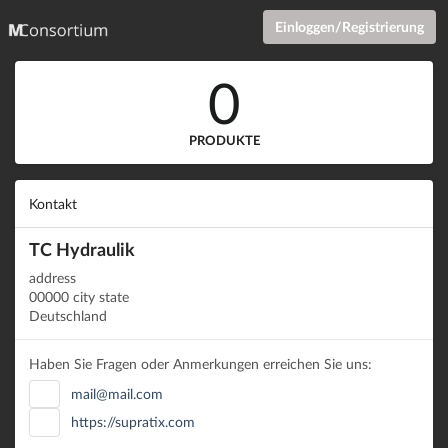
Einloggen/Registrierung
0
PRODUKTE
Kontakt
TC Hydraulik
address
00000 city state
Deutschland
Haben Sie Fragen oder Anmerkungen erreichen Sie uns:
mail@mail.com
https://supratix.com