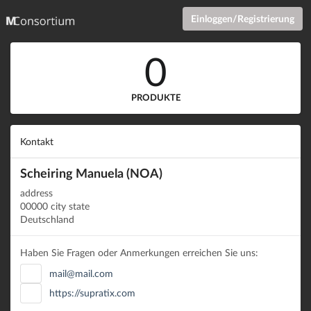
Einloggen/Registrierung
0
PRODUKTE
Kontakt
Scheiring Manuela (NOA)
address
00000 city state
Deutschland
Haben Sie Fragen oder Anmerkungen erreichen Sie uns:
mail@mail.com
https://supratix.com