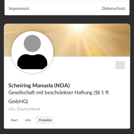
Impressum
Datenschutz
Scheiring Manuela (NOA)
Gesellschaft mit beschränkter Haftung (§§ 1 ff.
GmbHG)
city, Deutschland
Start
Info
Produkte