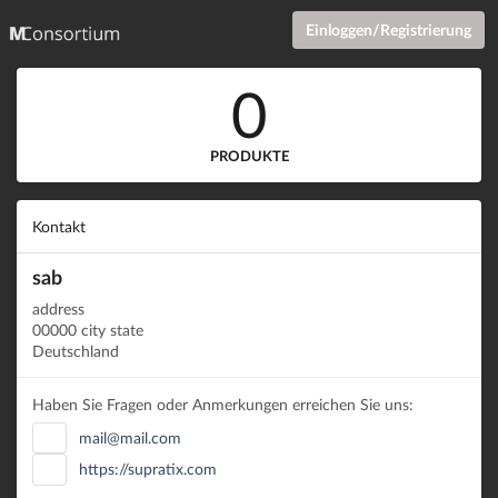
Einloggen/Registrierung
0
PRODUKTE
Kontakt
sab
address
00000 city state
Deutschland
Haben Sie Fragen oder Anmerkungen erreichen Sie uns:
mail@mail.com
https://supratix.com