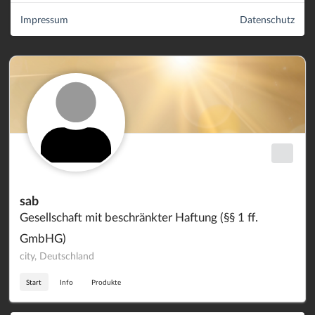
Impressum
Datenschutz
sab
Gesellschaft mit beschränkter Haftung (§§ 1 ff.
GmbHG)
city, Deutschland
Start
Info
Produkte