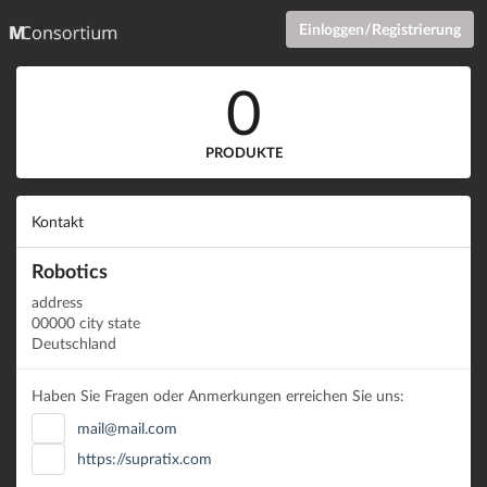
Einloggen/Registrierung
0
PRODUKTE
Kontakt
Robotics
address
00000 city state
Deutschland
Haben Sie Fragen oder Anmerkungen erreichen Sie uns:
mail@mail.com
https://supratix.com