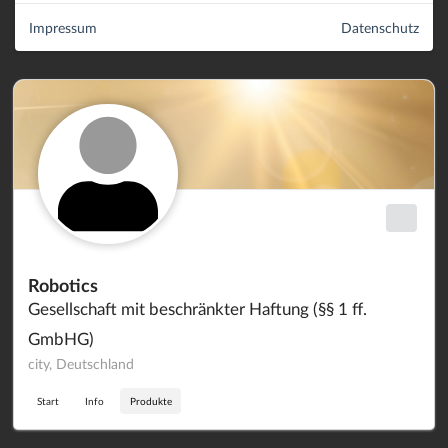
Impressum
Datenschutz
Robotics
Gesellschaft mit beschränkter Haftung (§§ 1 ff.
GmbHG)
city, Deutschland
Start
Info
Produkte