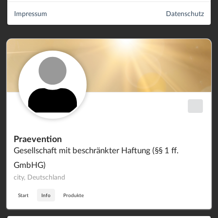
Impressum
Datenschutz
Praevention
Gesellschaft mit beschränkter Haftung (§§ 1 ff.
GmbHG)
city, Deutschland
Start
Info
Produkte