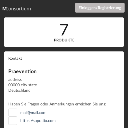
Einloggen/Registrierung
7
PRODUKTE
Kontakt
Praevention
address
00000 city state
Deutschland
Haben Sie Fragen oder Anmerkungen erreichen Sie uns:
mail@mail.com
https://supratix.com