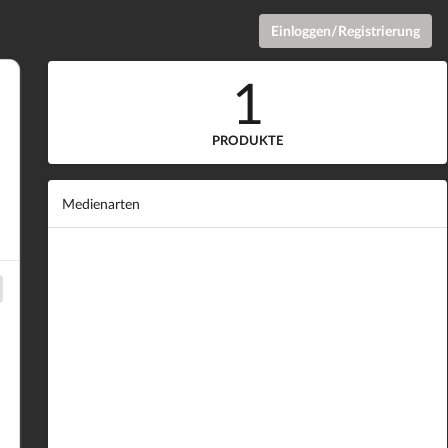
Einloggen/Registrierung
1
PRODUKTE
Medienarten