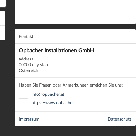
Kontakt
Opbacher Installationen GmbH
address
00000 city state
Österreich
Haben Sie Fragen oder Anmerkungen erreichen Sie uns:
info@opbacher.at
https://www.opbacher…
Impressum
Datenschutz