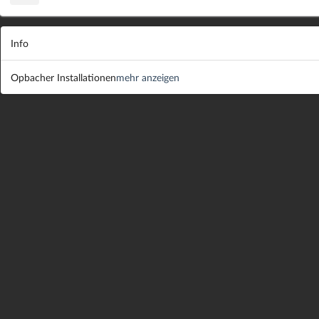
Info
Opbacher Installationen
mehr anzeigen