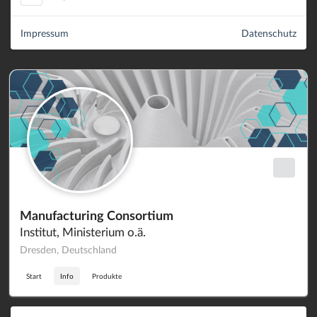
Impressum
Datenschutz
Manufacturing Consortium
Institut, Ministerium o.ä.
Dresden, Deutschland
Start
Info
Produkte