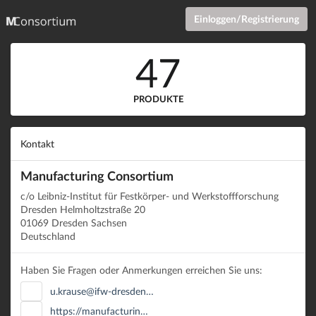
Einloggen/Registrierung
47
PRODUKTE
Kontakt
Manufacturing Consortium
c/o Leibniz-Institut für Festkörper- und Werkstoffforschung
Dresden Helmholtzstraße 20
01069 Dresden Sachsen
Deutschland
Haben Sie Fragen oder Anmerkungen erreichen Sie uns:
u.krause@ifw-dresden…
https://manufacturin…