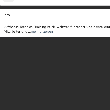
Info
Lufthansa Technical Training ist ein weltweit führender und herstel
Mitarbeiter und …
mehr anzeigen