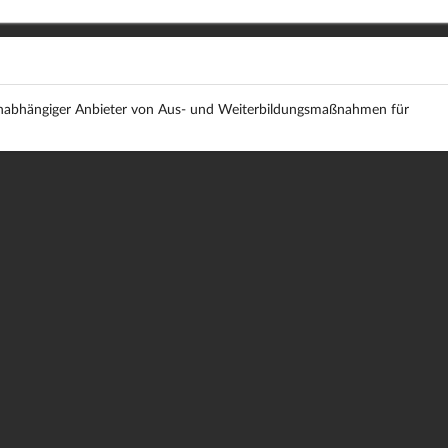
lerunabhängiger Anbieter von Aus- und Weiterbildungsmaßnahmen für