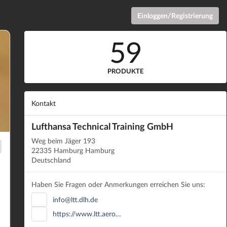
Einloggen/Registrierung
59
PRODUKTE
Kontakt
Lufthansa Technical Training GmbH
Weg beim Jäger 193
22335 Hamburg Hamburg
Deutschland
Haben Sie Fragen oder Anmerkungen erreichen Sie uns:
info@ltt.dlh.de
https://www.ltt.aero…