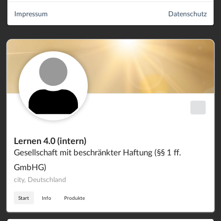
Impressum
Datenschutz
Lernen 4.0 (intern)
Gesellschaft mit beschränkter Haftung (§§ 1 ff.
GmbHG)
city, Deutschland
Start
Info
Produkte