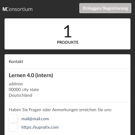
Einloggen/Registrierung
1
PRODUKTE
Kontakt
Lernen 4.0 (intern)
address
00000 city state
Deutschland
Haben Sie Fragen oder Anmerkungen erreichen Sie uns:
mail@mail.com
https://supratix.com