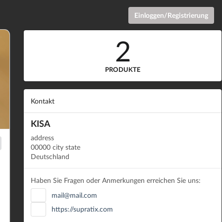
Einloggen/Registrierung
2
PRODUKTE
Kontakt
KISA
address
00000 city state
Deutschland
Haben Sie Fragen oder Anmerkungen erreichen Sie uns:
mail@mail.com
https://supratix.com