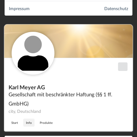
Impressum
Datenschutz
Karl Meyer AG
Gesellschaft mit beschränkter Haftung (§§ 1 ff.
GmbHG)
city, Deutschland
Start
Info
Produkte