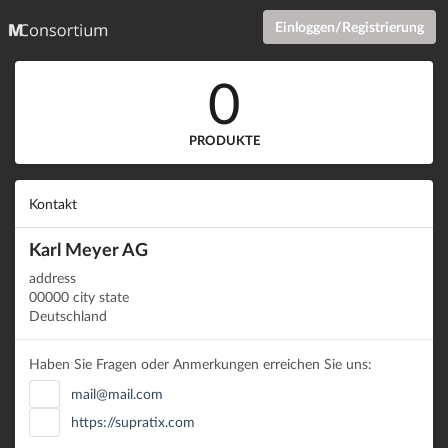
Einloggen/Registrierung
0
PRODUKTE
Kontakt
Karl Meyer AG
address
00000 city state
Deutschland
Haben Sie Fragen oder Anmerkungen erreichen Sie uns:
mail@mail.com
https://supratix.com