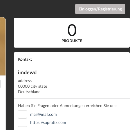
Einloggen/Registrierung
0
PRODUKTE
Kontakt
imdewd
address
00000 city state
Deutschland
Haben Sie Fragen oder Anmerkungen erreichen Sie uns:
mail@mail.com
https://supratix.com