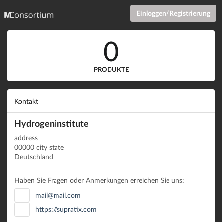
Einloggen/Registrierung
0
PRODUKTE
Kontakt
Hydrogeninstitute
address
00000 city state
Deutschland
Haben Sie Fragen oder Anmerkungen erreichen Sie uns:
mail@mail.com
https://supratix.com