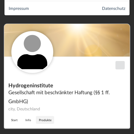
Impressum
Datenschutz
Hydrogeninstitute
Gesellschaft mit beschränkter Haftung (§§ 1 ff.
GmbHG)
city, Deutschland
Start
Info
Produkte