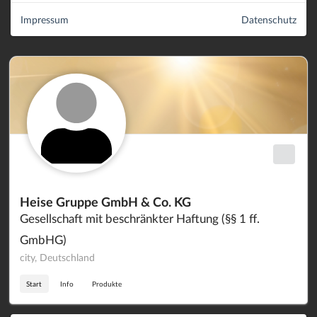
Impressum
Datenschutz
Heise Gruppe GmbH & Co. KG
Gesellschaft mit beschränkter Haftung (§§ 1 ff.
GmbHG)
city, Deutschland
Start
Info
Produkte