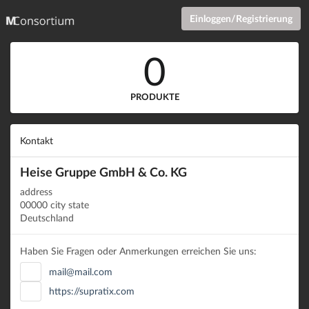
Einloggen/Registrierung
0
PRODUKTE
Kontakt
Heise Gruppe GmbH & Co. KG
address
00000 city state
Deutschland
Haben Sie Fragen oder Anmerkungen erreichen Sie uns:
mail@mail.com
https://supratix.com