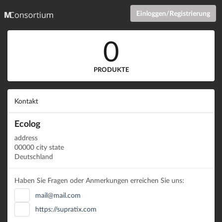
Einloggen/Registrierung
0
PRODUKTE
Kontakt
Ecolog
address
00000 city state
Deutschland
Haben Sie Fragen oder Anmerkungen erreichen Sie uns:
mail@mail.com
https://supratix.com