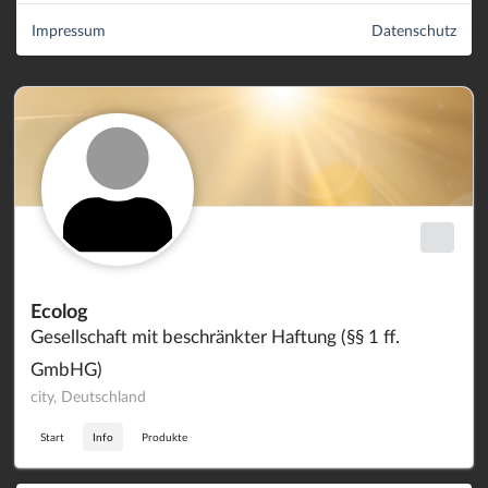
Impressum
Datenschutz
Ecolog
Gesellschaft mit beschränkter Haftung (§§ 1 ff.
GmbHG)
city, Deutschland
Start
Info
Produkte