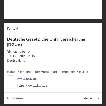
Kontakt
Deutsche Gesetzliche Unfallversicherung
(DGUV)
Glinkastraße 40
10117 Berlin Berlin
Deutschland
Haben Sie Fragen oder Anmerkungen erreichen Sie uns:
info@dguv.de
https://www.dguv.de
Impressum
Datenschutz