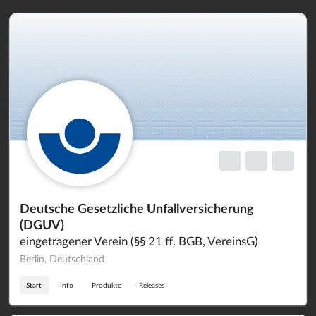
Deutsche Gesetzliche Unfallversicherung
(DGUV)
eingetragener Verein (§§ 21 ff. BGB, VereinsG)
Berlin, Deutschland
Start
Info
Produkte
Releases