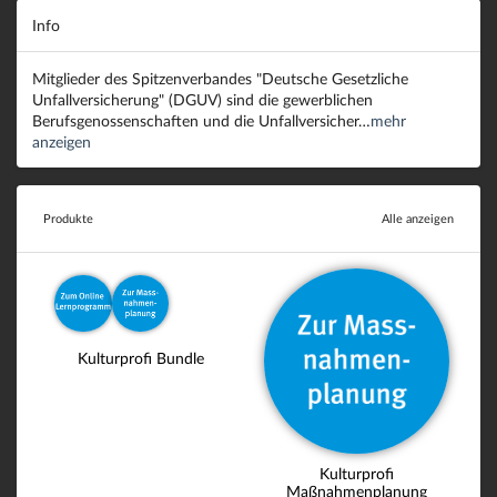
Info
Mitglieder des Spitzenverbandes "Deutsche Gesetzliche
Unfallversicherung" (DGUV) sind die gewerblichen
Berufsgenossenschaften und die Unfallversicher…
mehr
anzeigen
Produkte
Alle anzeigen
Kulturprofi Bundle
Kulturprofi
Maßnahmenplanung