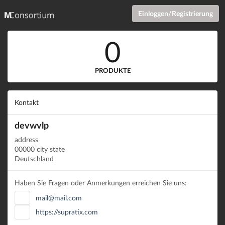
Einloggen/Registrierung
0
PRODUKTE
Kontakt
devwvlp
address
00000 city state
Deutschland
Haben Sie Fragen oder Anmerkungen erreichen Sie uns:
mail@mail.com
https://supratix.com