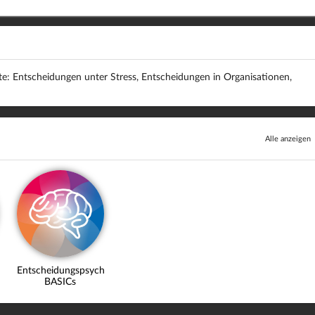
e: Entscheidungen unter Stress, Entscheidungen in Organisationen,
Alle anzeigen
Entscheidungspsychologie
uch
BASICs