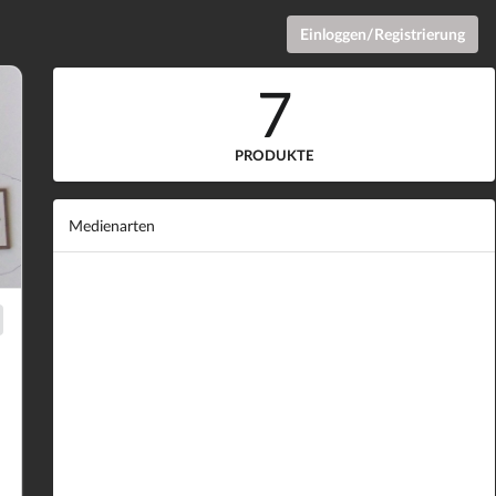
Einloggen/Registrierung
7
PRODUKTE
Medienarten