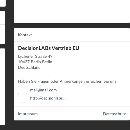
Kontakt
DecisionLABs Vertrieb EU
Lychener Straße 49
10437 Berlin Berlin
Deutschland
Haben Sie Fragen oder Anmerkungen erreichen Sie uns:
mail@mail.com
http://decisionlabs.…
Impressum
Datenschutz