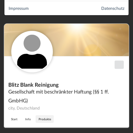
Impressum
Datenschutz
Blitz Blank Reinigung
Gesellschaft mit beschränkter Haftung (§§ 1 ff.
GmbHG)
city, Deutschland
Start
Info
Produkte