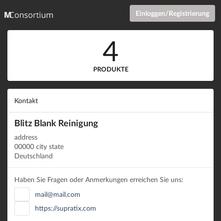
Einloggen/Registrierung
4
PRODUKTE
Kontakt
Blitz Blank Reinigung
address
00000 city state
Deutschland
Haben Sie Fragen oder Anmerkungen erreichen Sie uns:
mail@mail.com
https://supratix.com