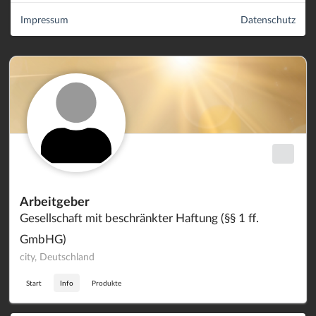
Impressum
Datenschutz
Arbeitgeber
Gesellschaft mit beschränkter Haftung (§§ 1 ff.
GmbHG)
city, Deutschland
Start
Info
Produkte