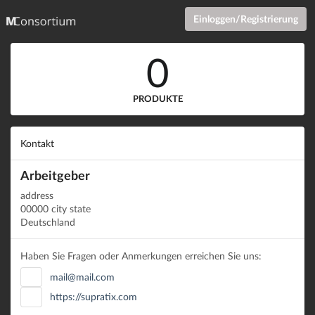
Einloggen/Registrierung
0
PRODUKTE
Kontakt
Arbeitgeber
address
00000 city state
Deutschland
Haben Sie Fragen oder Anmerkungen erreichen Sie uns:
mail@mail.com
https://supratix.com