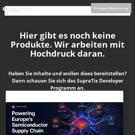
Einloggen/Registrierung
Hier gibt es noch keine
Produkte. Wir arbeiten mit
Hochdruck daran.
Haben Sie Inhalte und wollen diese bereitstellen?
Dann schauen Sie sich das
SupraTix Developer
Programm
an.
Aktuelles