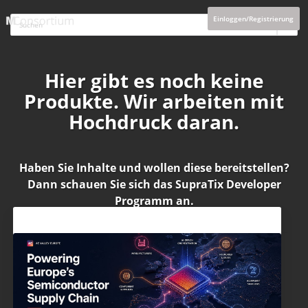
Einloggen/Registrierung
Hier gibt es noch keine
Produkte. Wir arbeiten mit
Hochdruck daran.
Haben Sie Inhalte und wollen diese bereitstellen?
Dann schauen Sie sich das
SupraTix Developer
Programm
an.
Aktuelles