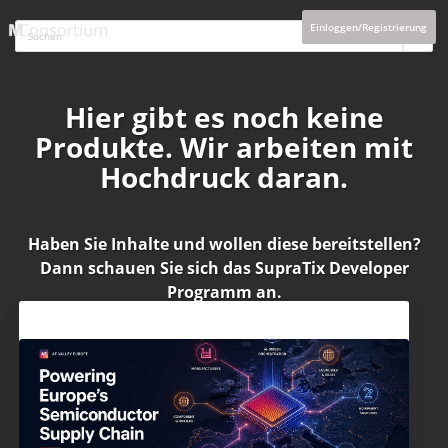
Einloggen/Registrierung
Hier gibt es noch keine
Produkte. Wir arbeiten mit
Hochdruck daran.
Haben Sie Inhalte und wollen diese bereitstellen?
Dann schauen Sie sich das
SupraTix Developer
Programm
an.
Aktuelles