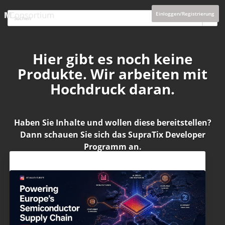
Einloggen/Registrierung
Hier gibt es noch keine
Produkte. Wir arbeiten mit
Hochdruck daran.
Haben Sie Inhalte und wollen diese bereitstellen?
Dann schauen Sie sich das
SupraTix Developer
Programm
an.
Aktuelles