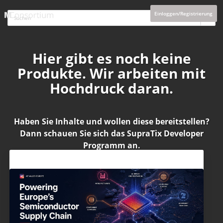
Einloggen/Registrierung
Hier gibt es noch keine
Produkte. Wir arbeiten mit
Hochdruck daran.
Haben Sie Inhalte und wollen diese bereitstellen?
Dann schauen Sie sich das
SupraTix Developer
Programm
an.
Aktuelles