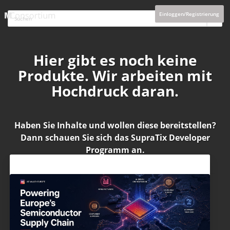
Einloggen/Registrierung
Hier gibt es noch keine
Produkte. Wir arbeiten mit
Hochdruck daran.
Haben Sie Inhalte und wollen diese bereitstellen?
Dann schauen Sie sich das
SupraTix Developer
Programm
an.
Aktuelles