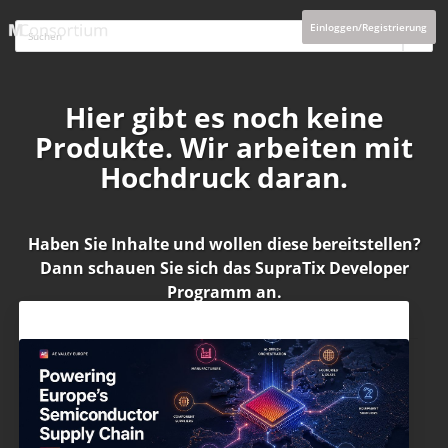
Einloggen/Registrierung
Hier gibt es noch keine
Produkte. Wir arbeiten mit
Hochdruck daran.
Haben Sie Inhalte und wollen diese bereitstellen?
Dann schauen Sie sich das
SupraTix Developer
Programm
an.
Aktuelles