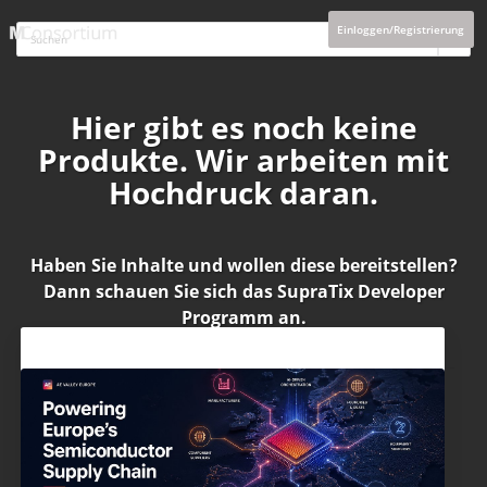
Einloggen/Registrierung
Hier gibt es noch keine
Produkte. Wir arbeiten mit
Hochdruck daran.
Haben Sie Inhalte und wollen diese bereitstellen?
Dann schauen Sie sich das
SupraTix Developer
Programm
an.
Aktuelles